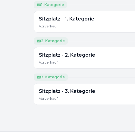
1. Kategorie
Sitzplatz - 1. Kategorie
Vorverkauf
2. Kategorie
Sitzplatz - 2. Kategorie
Vorverkauf
3. Kategorie
Sitzplatz - 3. Kategorie
Vorverkauf