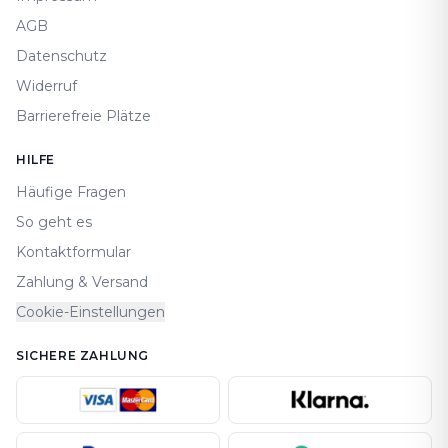
AGB
Datenschutz
Widerruf
Barrierefreie Plätze
HILFE
Häufige Fragen
So geht es
Kontaktformular
Zahlung & Versand
Cookie-Einstellungen
SICHERE ZAHLUNG