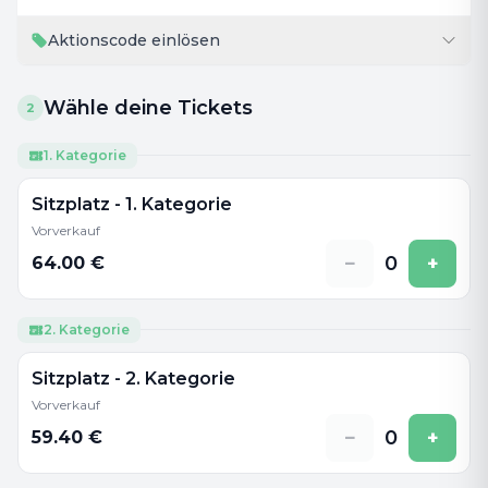
Aktionscode einlösen
Wähle deine Tickets
2
1. Kategorie
Sitzplatz - 1. Kategorie
Vorverkauf
−
0
+
64.00
€
2. Kategorie
Sitzplatz - 2. Kategorie
Vorverkauf
−
0
+
59.40
€