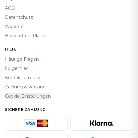
AGB
Datenschutz
Widerruf
Barrierefreie Plätze
HILFE
Häufige Fragen
So geht es
Kontaktformular
Zahlung & Versand
Cookie-Einstellungen
SICHERE ZAHLUNG