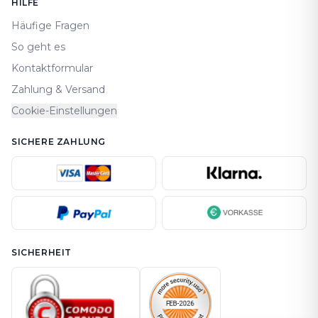
HILFE
Häufige Fragen
So geht es
Kontaktformular
Zahlung & Versand
Cookie-Einstellungen
SICHERE ZAHLUNG
SICHERHEIT