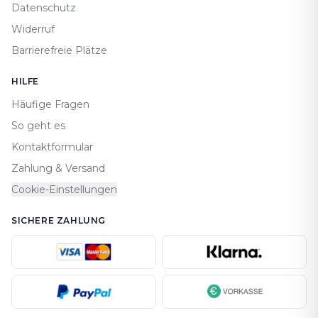
Datenschutz
Widerruf
Barrierefreie Plätze
HILFE
Häufige Fragen
So geht es
Kontaktformular
Zahlung & Versand
Cookie-Einstellungen
SICHERE ZAHLUNG