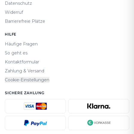
Datenschutz
Widerruf
Barrierefreie Plätze
HILFE
Häufige Fragen
So geht es
Kontaktformular
Zahlung & Versand
Cookie-Einstellungen
SICHERE ZAHLUNG