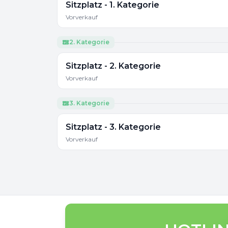
Sitzplatz - 1. Kategorie
Vorverkauf
2. Kategorie
Sitzplatz - 2. Kategorie
Vorverkauf
3. Kategorie
Sitzplatz - 3. Kategorie
Vorverkauf