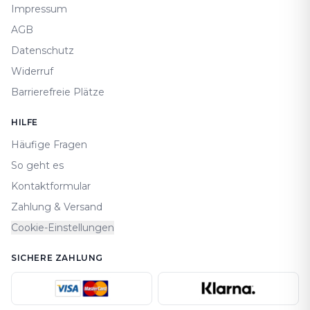
Impressum
AGB
Datenschutz
Widerruf
Barrierefreie Plätze
HILFE
Häufige Fragen
So geht es
Kontaktformular
Zahlung & Versand
Cookie-Einstellungen
SICHERE ZAHLUNG