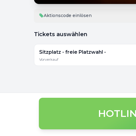
Aktionscode einlösen
Tickets auswählen
Sitzplatz - freie Platzwahl -
Vorverkauf
HOTLIN