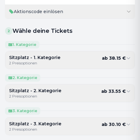
Aktionscode einlösen
Wähle deine Tickets
2
1. Kategorie
Sitzplatz - 1. Kategorie
ab
38.15
€
2
Preisoptionen
2. Kategorie
Sitzplatz - 2. Kategorie
ab
33.55
€
2
Preisoptionen
3. Kategorie
Sitzplatz - 3. Kategorie
ab
30.10
€
2
Preisoptionen