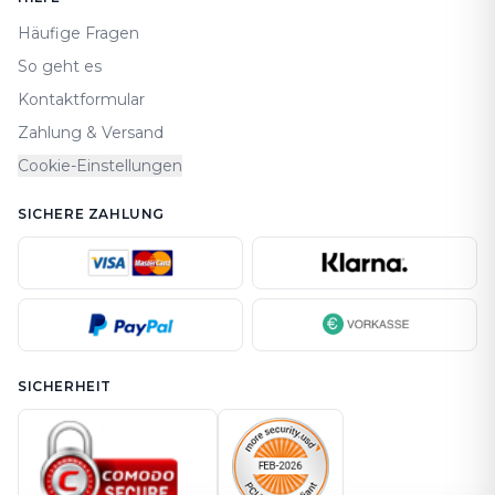
Häufige Fragen
So geht es
Kontaktformular
Zahlung & Versand
Cookie-Einstellungen
SICHERE ZAHLUNG
SICHERHEIT