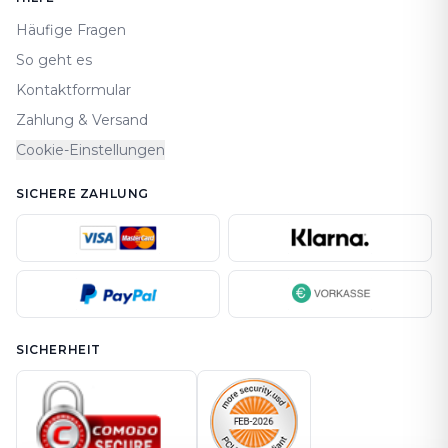
Häufige Fragen
So geht es
Kontaktformular
Zahlung & Versand
Cookie-Einstellungen
SICHERE ZAHLUNG
SICHERHEIT