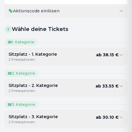
Aktionscode einlösen
Wähle deine Tickets
2
1. Kategorie
Sitzplatz - 1. Kategorie
ab
38.15
€
2
Preisoptionen
2. Kategorie
Sitzplatz - 2. Kategorie
ab
33.55
€
2
Preisoptionen
3. Kategorie
Sitzplatz - 3. Kategorie
ab
30.10
€
2
Preisoptionen