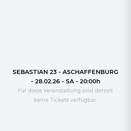
SEBASTIAN 23 - ASCHAFFENBURG
- 28.02.26 - SA - 20:00h
Für diese Veranstaltung sind derzeit
keine Tickets verfügbar.