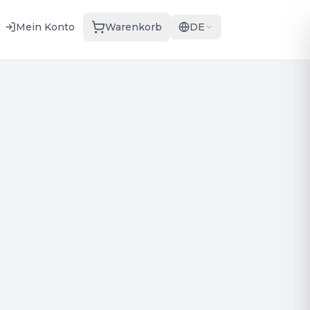
Mein Konto
Warenkorb
DE