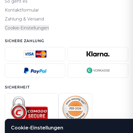
So geht es
Kontaktformular
Zahlung & Versand
Cookie-Einstellungen
SICHERE ZAHLUNG
SICHERHEIT
Cookie-Einstellungen