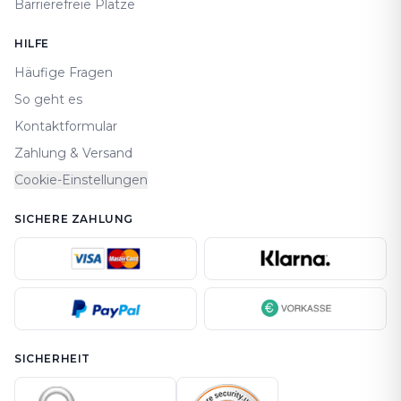
Barrierefreie Plätze
HILFE
Häufige Fragen
So geht es
Kontaktformular
Zahlung & Versand
Cookie-Einstellungen
SICHERE ZAHLUNG
SICHERHEIT