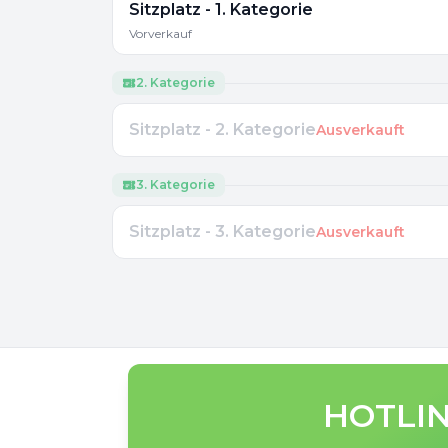
Sitzplatz - 1. Kategorie
Vorverkauf
2. Kategorie
Sitzplatz - 2. Kategorie
Ausverkauft
3. Kategorie
Sitzplatz - 3. Kategorie
Ausverkauft
HOTLIN