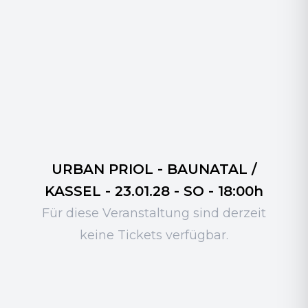
URBAN PRIOL - BAUNATAL /
KASSEL - 23.01.28 - SO - 18:00h
Für diese Veranstaltung sind derzeit
keine Tickets verfügbar.