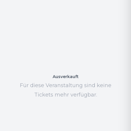
Ausverkauft
Für diese Veranstaltung sind keine
Tickets mehr verfügbar.