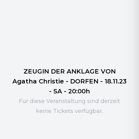
ZEUGIN DER ANKLAGE VON
Agatha Christie - DORFEN - 18.11.23
- SA - 20:00h
Für diese Veranstaltung sind derzeit
keine Tickets verfügbar.