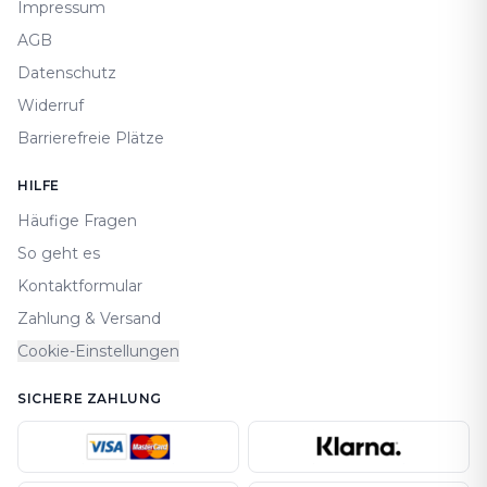
Impressum
AGB
Datenschutz
Widerruf
Barrierefreie Plätze
HILFE
Häufige Fragen
So geht es
Kontaktformular
Zahlung & Versand
Cookie-Einstellungen
SICHERE ZAHLUNG