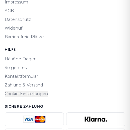
Impressum
AGB
Datenschutz
Widerruf
Barrierefreie Plätze
HILFE
Häufige Fragen
So geht es
Kontaktformular
Zahlung & Versand
Cookie-Einstellungen
SICHERE ZAHLUNG