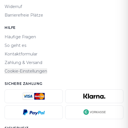
Widerruf
Barrierefreie Plätze
HILFE
Häufige Fragen
So geht es
Kontaktformular
Zahlung & Versand
Cookie-Einstellungen
SICHERE ZAHLUNG