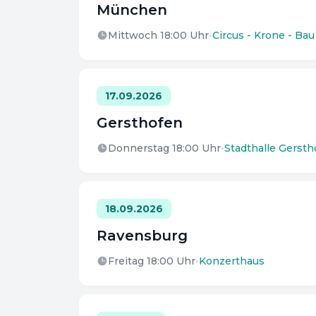
München
Mittwoch 18:00
Uhr
•
Circus - Krone - Bau
17.09.2026
Gersthofen
Donnerstag 18:00
Uhr
•
Stadthalle Gersth
18.09.2026
Ravensburg
Freitag 18:00
Uhr
•
Konzerthaus