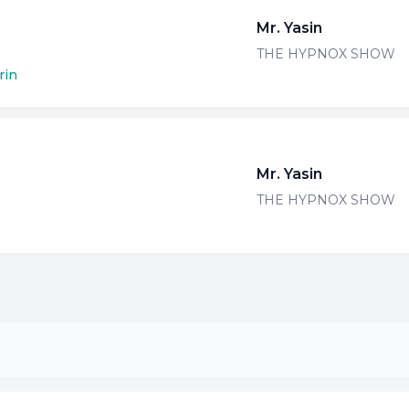
Mr. Yasin
THE HYPNOX SHOW
rin
Mr. Yasin
THE HYPNOX SHOW