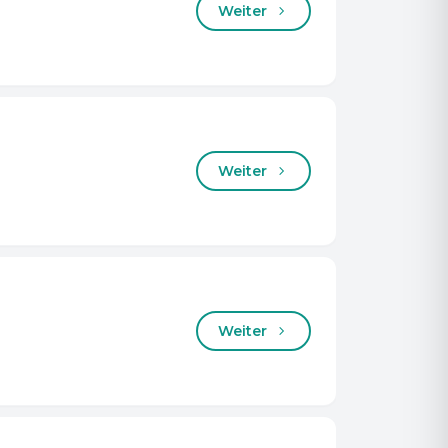
Weiter
Weiter
Weiter