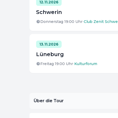
12.11.2026
Schwerin
Donnerstag 19:00
Uhr
•
Club Zenit Schwe
13.11.2026
Lüneburg
Freitag 19:00
Uhr
•
Kulturforum
Über die Tour