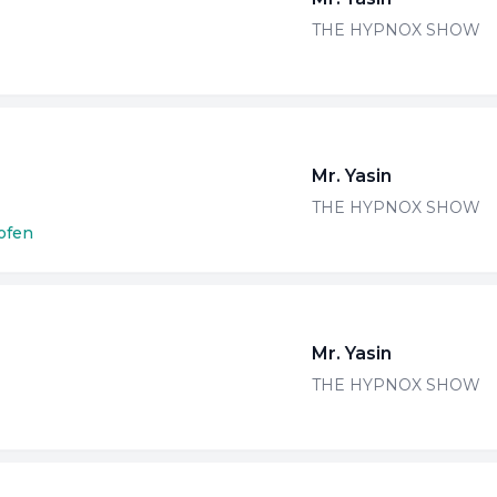
THE HYPNOX SHOW
Mr. Yasin
THE HYPNOX SHOW
ofen
Mr. Yasin
THE HYPNOX SHOW