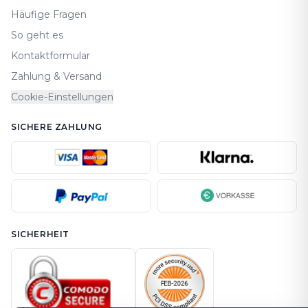
Häufige Fragen
So geht es
Kontaktformular
Zahlung & Versand
Cookie-Einstellungen
SICHERE ZAHLUNG
SICHERHEIT