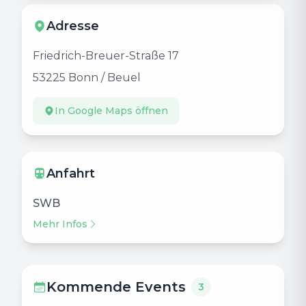
Adresse
Friedrich-Breuer-Straße 17
53225
Bonn / Beuel
In Google Maps öffnen
Anfahrt
SWB
Mehr Infos
Kommende Events
3