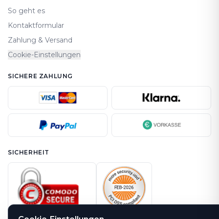
So geht es
Kontaktformular
Zahlung & Versand
Cookie-Einstellungen
SICHERE ZAHLUNG
SICHERHEIT