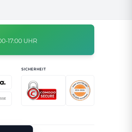
:00-17:00 UHR
SICHERHEIT