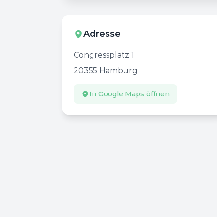
Adresse
Congressplatz 1
20355
Hamburg
In Google Maps öffnen