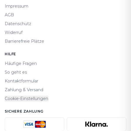
Impressum
AGB
Datenschutz
Widerruf
Barrierefreie Plätze
HILFE
Häufige Fragen
So geht es
Kontaktformular
Zahlung & Versand
Cookie-Einstellungen
SICHERE ZAHLUNG