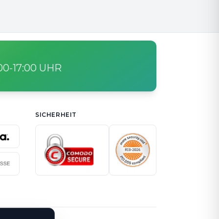
:00-17:00 UHR
SICHERHEIT