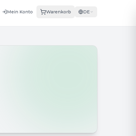
Mein Konto
Warenkorb
DE