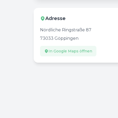
Adresse
Nördliche Ringstraße 87
73033
Göppingen
In Google Maps öffnen