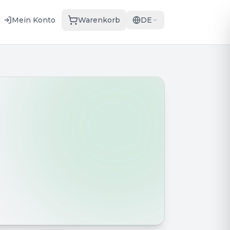
Mein Konto
Warenkorb
DE