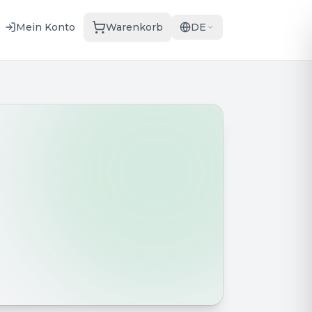
Mein Konto
Warenkorb
DE