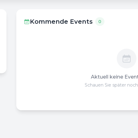
Kommende Events
0
Aktuell keine Even
Schauen Sie später noch