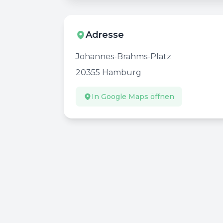
Adresse
Johannes-Brahms-Platz
20355
Hamburg
In Google Maps öffnen