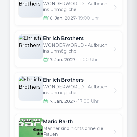
WONDERWORLD - Aufbruch
ins Unmögliche
16. Jan. 2027
•
19:00
Uhr
Ehrlich Brothers
WONDERWORLD - Aufbruch
ins Unmögliche
17. Jan. 2027
•
11:00
Uhr
Ehrlich Brothers
WONDERWORLD - Aufbruch
ins Unmögliche
17. Jan. 2027
•
17:00
Uhr
Mario Barth
Männer sind nichts ohne die
Frauen