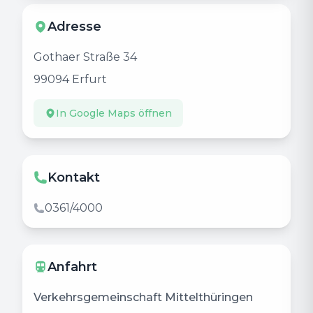
Adresse
Gothaer Straße 34
99094
Erfurt
In Google Maps öffnen
Kontakt
0361/4000
Anfahrt
Verkehrsgemeinschaft Mittelthüringen