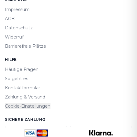
Impressum
AGB
Datenschutz
Widerruf
Barrierefreie Plätze
HILFE
Häufige Fragen
So geht es
Kontaktformular
Zahlung & Versand
Cookie-Einstellungen
SICHERE ZAHLUNG