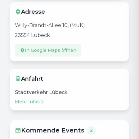
Adresse
Willy-Brandt-Allee 10, (MuK)
23554
Lübeck
In Google Maps öffnen
Anfahrt
Stadtverkehr Lübeck
Mehr Infos
Kommende Events
2