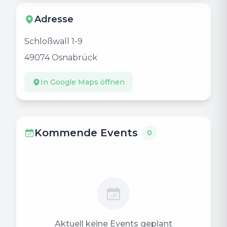
Adresse
Schloßwall 1-9
49074
Osnabrück
In Google Maps öffnen
Kommende Events
0
Aktuell keine Events geplant