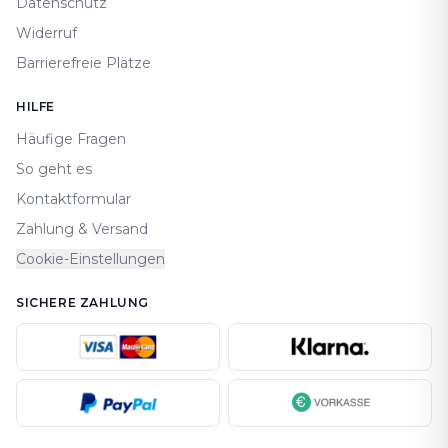
Datenschutz
Widerruf
Barrierefreie Plätze
HILFE
Häufige Fragen
So geht es
Kontaktformular
Zahlung & Versand
Cookie-Einstellungen
SICHERE ZAHLUNG