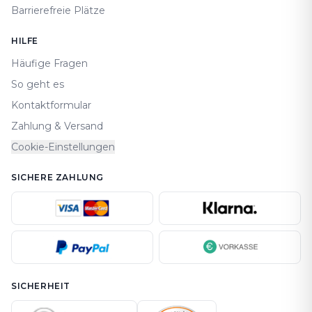
Barrierefreie Plätze
HILFE
Häufige Fragen
So geht es
Kontaktformular
Zahlung & Versand
Cookie-Einstellungen
SICHERE ZAHLUNG
SICHERHEIT