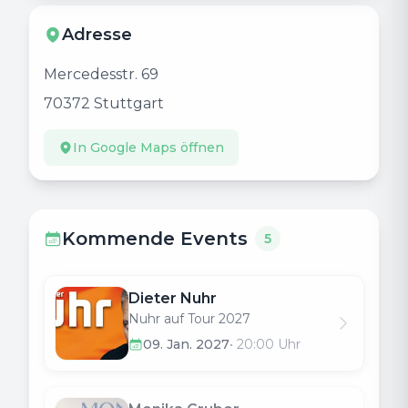
Adresse
Mercedesstr. 69
70372
Stuttgart
In Google Maps öffnen
Kommende Events
5
Dieter Nuhr
Nuhr auf Tour 2027
09. Jan. 2027
•
20:00
Uhr