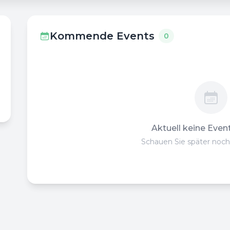
Kommende Events
0
Aktuell keine Even
Schauen Sie später noch