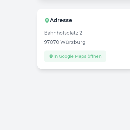
Adresse
Bahnhofsplatz 2
97070
Würzburg
In Google Maps öffnen