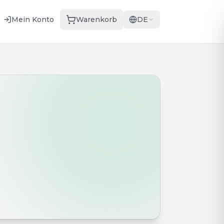
Mein Konto
Warenkorb
DE