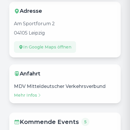
Adresse
Am Sportforum 2
04105
Leipzig
In Google Maps öffnen
Anfahrt
MDV Mitteldeutscher Verkehrsverbund
Mehr Infos
Kommende Events
5