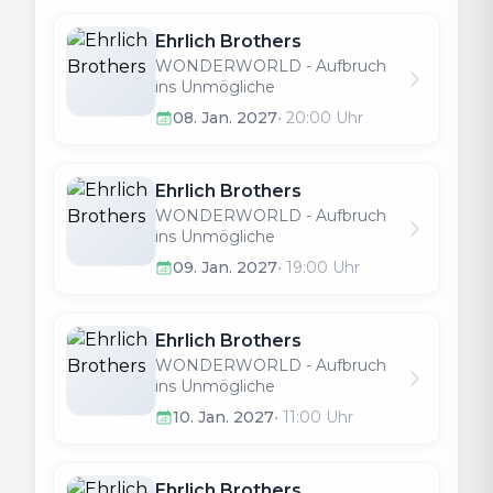
Ehrlich Brothers
WONDERWORLD - Aufbruch
ins Unmögliche
08. Jan. 2027
•
20:00
Uhr
Ehrlich Brothers
WONDERWORLD - Aufbruch
ins Unmögliche
09. Jan. 2027
•
19:00
Uhr
Ehrlich Brothers
WONDERWORLD - Aufbruch
ins Unmögliche
10. Jan. 2027
•
11:00
Uhr
Ehrlich Brothers