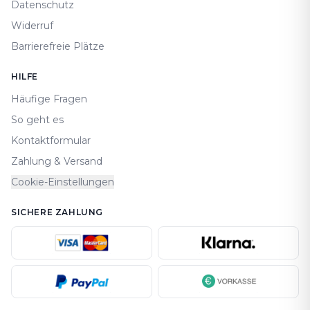
Datenschutz
Widerruf
Barrierefreie Plätze
HILFE
Häufige Fragen
So geht es
Kontaktformular
Zahlung & Versand
Cookie-Einstellungen
SICHERE ZAHLUNG