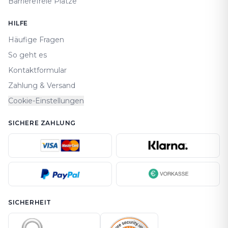
Barrierefreie Plätze
HILFE
Häufige Fragen
So geht es
Kontaktformular
Zahlung & Versand
Cookie-Einstellungen
SICHERE ZAHLUNG
SICHERHEIT