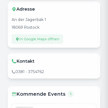
Adresse
An der Jägerbäk 1
18069
Rostock
In Google Maps öffnen
Kontakt
0381 - 3754762
Kommende Events
1