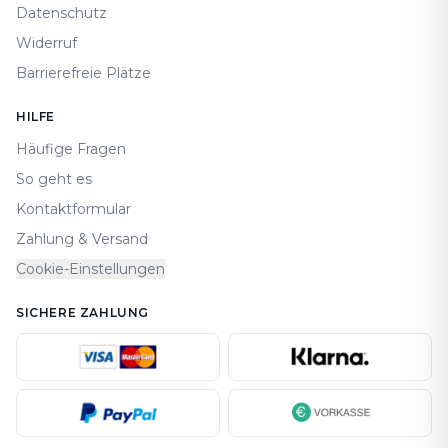
Datenschutz
Widerruf
Barrierefreie Plätze
HILFE
Häufige Fragen
So geht es
Kontaktformular
Zahlung & Versand
Cookie-Einstellungen
SICHERE ZAHLUNG