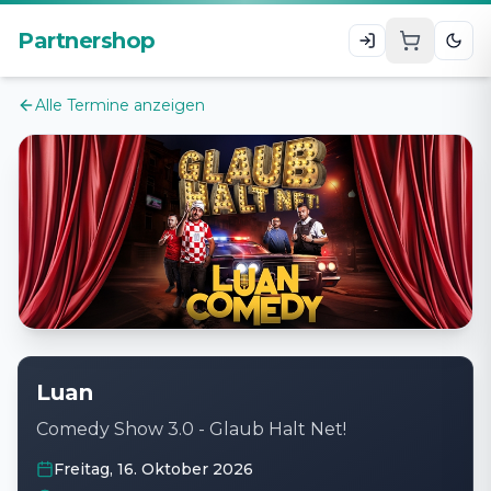
Zum Hauptinhalt
Partnershop
Alle Termine anzeigen
Luan
Comedy Show 3.0 - Glaub Halt Net!
Freitag, 16. Oktober 2026