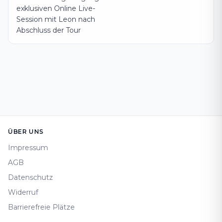
exklusiven Online Live-
Session mit Leon nach
Abschluss der Tour
Footer
ÜBER UNS
Impressum
AGB
Datenschutz
Widerruf
Barrierefreie Plätze