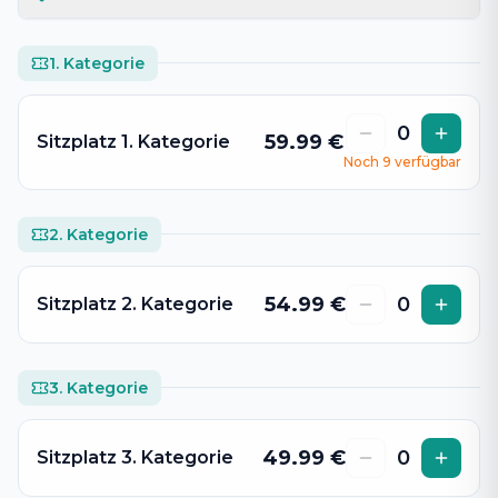
1. Kategorie
0
59.99
€
Sitzplatz 1. Kategorie
Noch
9
verfügbar
2. Kategorie
54.99
€
0
Sitzplatz 2. Kategorie
3. Kategorie
49.99
€
0
Sitzplatz 3. Kategorie