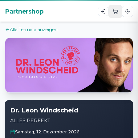
Zum Hauptinhalt
Partnershop
Alle Termine anzeigen
Dr. Leon Windscheid
ALLES PERFEKT
Samstag, 12. Dezember 2026