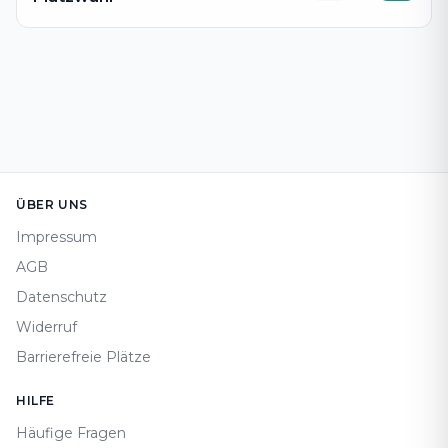
Footer
ÜBER UNS
Impressum
AGB
Datenschutz
Widerruf
Barrierefreie Plätze
HILFE
Häufige Fragen