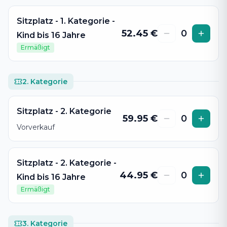
Sitzplatz - 1. Kategorie -
52.45
€
0
Kind bis 16 Jahre
Ermäßigt
2. Kategorie
Sitzplatz - 2. Kategorie
59.95
€
0
Vorverkauf
Sitzplatz - 2. Kategorie -
44.95
€
0
Kind bis 16 Jahre
Ermäßigt
3. Kategorie