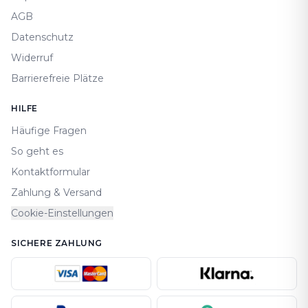
AGB
Datenschutz
Widerruf
Barrierefreie Plätze
HILFE
Häufige Fragen
So geht es
Kontaktformular
Zahlung & Versand
Cookie-Einstellungen
SICHERE ZAHLUNG