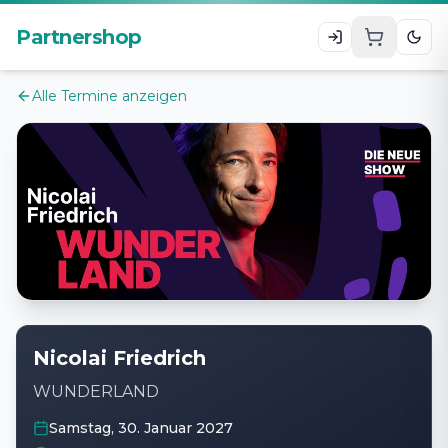
Zum Hauptinhalt
Partnershop
Alle Termine anzeigen
Nicolai Friedrich
WUNDERLAND
Samstag, 30. Januar 2027