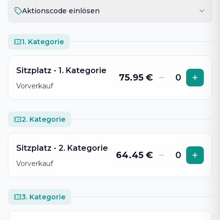
Aktionscode einlösen
1. Kategorie
Sitzplatz - 1. Kategorie
75.95
€
0
Vorverkauf
2. Kategorie
Sitzplatz - 2. Kategorie
64.45
€
0
Vorverkauf
3. Kategorie