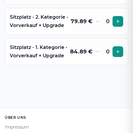
Sitzplatz - 2. Kategorie -
79.89
€
0
Vorverkauf + Upgrade
Sitzplatz - 1. Kategorie -
84.89
€
0
Vorverkauf + Upgrade
Footer
ÜBER UNS
Impressum