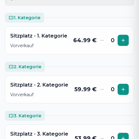
1. Kategorie
Sitzplatz - 1. Kategorie
64.99
€
0
Vorverkauf
2. Kategorie
Sitzplatz - 2. Kategorie
59.99
€
0
Vorverkauf
3. Kategorie
Sitzplatz - 3. Kategorie
53.99
€
0