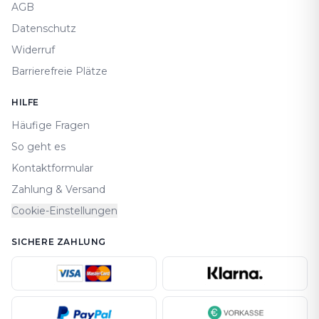
AGB
Datenschutz
Widerruf
Barrierefreie Plätze
HILFE
Häufige Fragen
So geht es
Kontaktformular
Zahlung & Versand
Cookie-Einstellungen
SICHERE ZAHLUNG