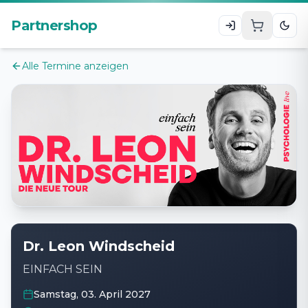
Zum Hauptinhalt
Partnershop
Alle Termine anzeigen
Dr. Leon Windscheid
EINFACH SEIN
Samstag, 03. April 2027