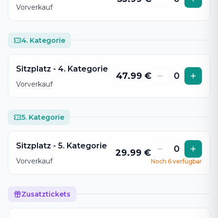
Vorverkauf
4. Kategorie
Sitzplatz - 4. Kategorie
47.99
€
0
Vorverkauf
5. Kategorie
Sitzplatz - 5. Kategorie
0
29.99
€
Vorverkauf
Noch
6
verfügbar
Zusatztickets