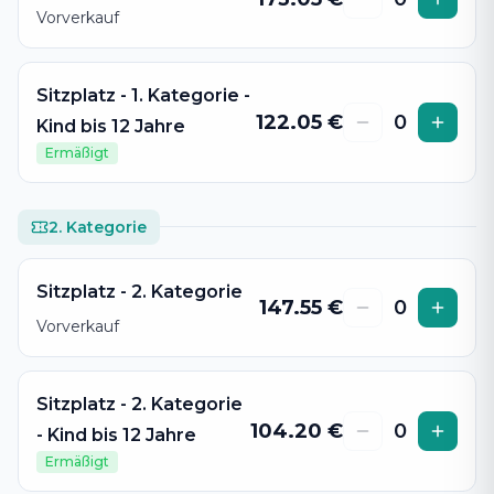
Vorverkauf
Sitzplatz - 1. Kategorie -
122.05
€
0
Kind bis 12 Jahre
Ermäßigt
2. Kategorie
Sitzplatz - 2. Kategorie
147.55
€
0
Vorverkauf
Sitzplatz - 2. Kategorie
104.20
€
0
- Kind bis 12 Jahre
Ermäßigt