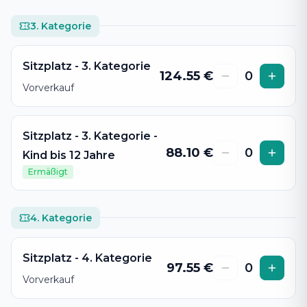
3. Kategorie
Sitzplatz - 3. Kategorie
124.55
€
0
Vorverkauf
Sitzplatz - 3. Kategorie -
88.10
€
0
Kind bis 12 Jahre
Ermäßigt
4. Kategorie
Sitzplatz - 4. Kategorie
97.55
€
0
Vorverkauf