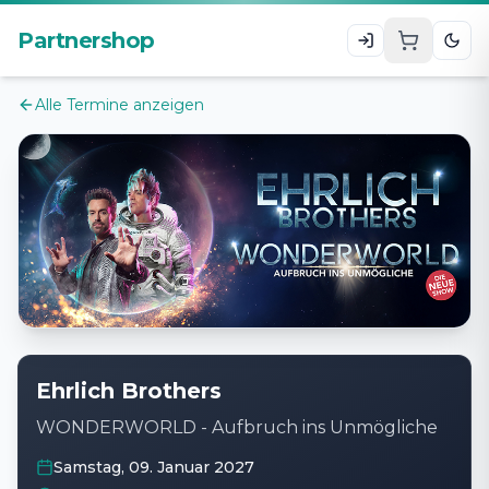
Zum Hauptinhalt
Partnershop
Alle Termine anzeigen
Ehrlich Brothers
WONDERWORLD - Aufbruch ins Unmögliche
Samstag, 09. Januar 2027