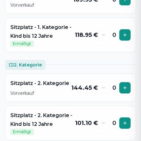
Vorverkauf
Sitzplatz - 1. Kategorie -
118.95
€
0
Kind bis 12 Jahre
Ermäßigt
2. Kategorie
Sitzplatz - 2. Kategorie
144.45
€
0
Vorverkauf
Sitzplatz - 2. Kategorie -
101.10
€
0
Kind bis 12 Jahre
Ermäßigt