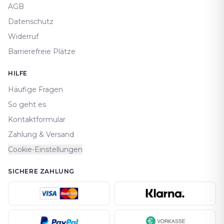
AGB
Datenschutz
Widerruf
Barrierefreie Plätze
HILFE
Häufige Fragen
So geht es
Kontaktformular
Zahlung & Versand
Cookie-Einstellungen
SICHERE ZAHLUNG