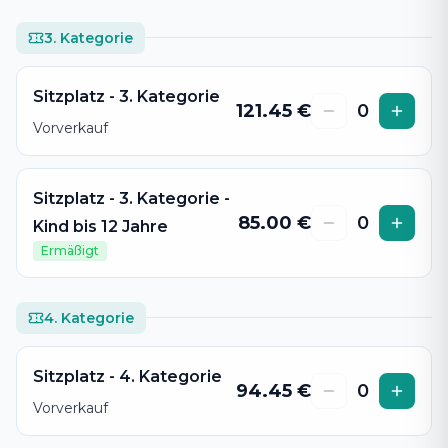
3. Kategorie
Sitzplatz - 3. Kategorie
121.45
€
0
Vorverkauf
Sitzplatz - 3. Kategorie -
85.00
€
0
Kind bis 12 Jahre
Ermäßigt
4. Kategorie
Sitzplatz - 4. Kategorie
94.45
€
0
Vorverkauf