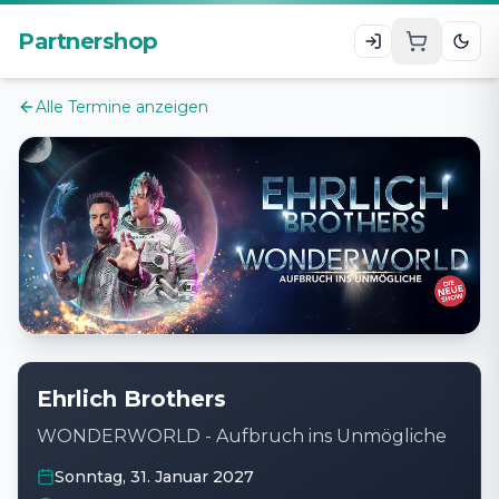
Zum Hauptinhalt
Partnershop
Alle Termine anzeigen
Ehrlich Brothers
WONDERWORLD - Aufbruch ins Unmögliche
Sonntag, 31. Januar 2027