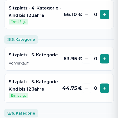
Sitzplatz - 4. Kategorie -
66.10
€
0
Kind bis 12 Jahre
Ermäßigt
5. Kategorie
Sitzplatz - 5. Kategorie
63.95
€
0
Vorverkauf
Sitzplatz - 5. Kategorie -
44.75
€
0
Kind bis 12 Jahre
Ermäßigt
6. Kategorie