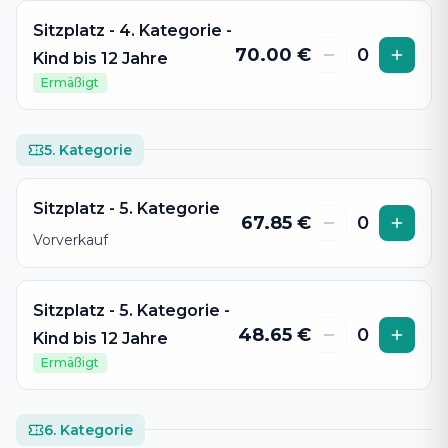
Sitzplatz - 4. Kategorie -
70.00
€
0
Kind bis 12 Jahre
Ermäßigt
5. Kategorie
Sitzplatz - 5. Kategorie
67.85
€
0
Vorverkauf
Sitzplatz - 5. Kategorie -
48.65
€
0
Kind bis 12 Jahre
Ermäßigt
6. Kategorie