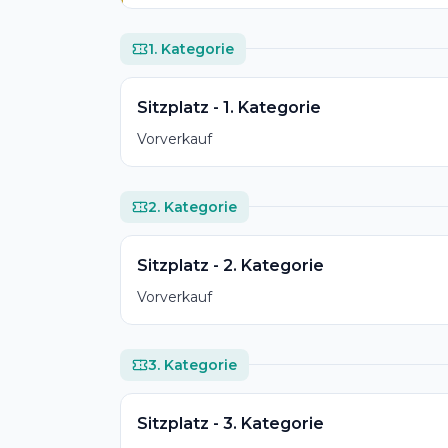
1. Kategorie
Sitzplatz - 1. Kategorie
Vorverkauf
2. Kategorie
Sitzplatz - 2. Kategorie
Vorverkauf
3. Kategorie
Sitzplatz - 3. Kategorie