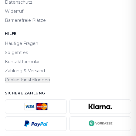
Datenschutz
Widerruf
Barrierefreie Plätze
HILFE
Häufige Fragen
So geht es
Kontaktformular
Zahlung & Versand
Cookie-Einstellungen
SICHERE ZAHLUNG